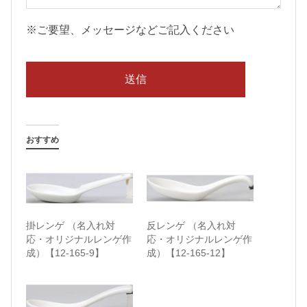
※ご要望、メッセージなどご記入ください
おすすめ
掛レンゲ （名入れ対
反レンゲ （名入れ対
応・オリジナルレンゲ作
応・オリジナルレンゲ作
成）【12-165-9】
成）【12-165-12】