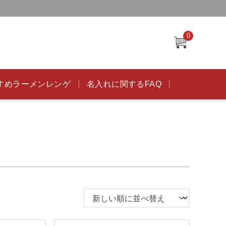
0
すめラーメンレンゲ
名入れに関するFAQ