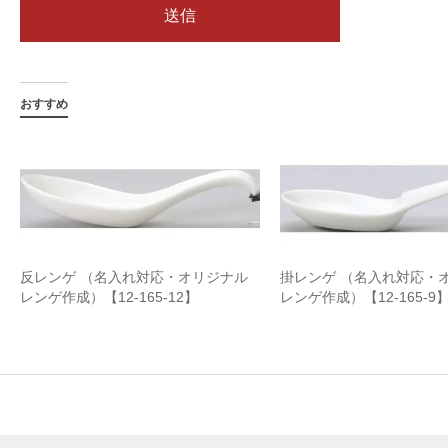
おすすめ
反レンゲ （名入れ対応・オリジナル
掛レンゲ （名入れ対応・
レンゲ作成）【12-165-12】
レンゲ作成）【12-165-9