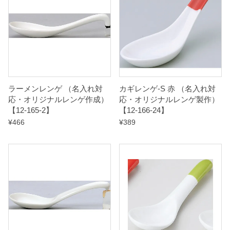
ラーメンレンゲ （名入れ対
カギレンゲ-S 赤 （名入れ対
応・オリジナルレンゲ作成）
応・オリジナルレンゲ製作）
【12-165-2】
【12-166-24】
¥
466
¥
389