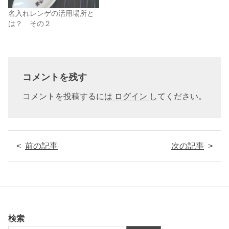
名入れレンゲの活用場所と
は？ その２
コメントを残す
コメントを投稿するには
ログイン
してください。
前の記事
次の記事
検索