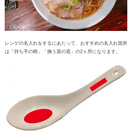
レンゲの名入れをするにあたって、おすすめの名入れ箇所
は「持ち手の柄」「掬う面の底」の2ヶ所になります。