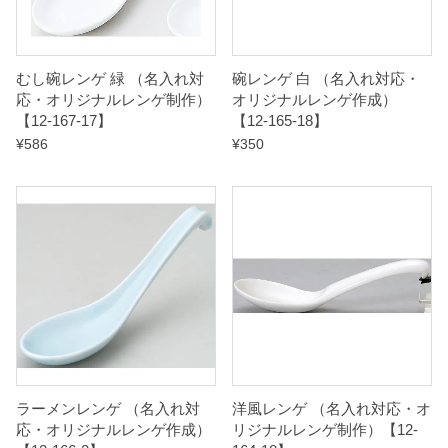
むし碗レンゲ 緑 （名入れ対
碗レンゲ 白 （名入れ対応・
応・オリジナルレンゲ制作）
オリジナルレンゲ作成）
【12-167-17】
【12-165-18】
¥
586
¥
350
ラーメンレンゲ （名入れ対
洋風レンゲ （名入れ対応・オ
応・オリジナルレンゲ作成）
リジナルレンゲ制作）【12-