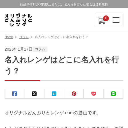
商品単体11,000円以上または、名入れを行った場合は送料無料
0
Home
コラム
名入れレンゲはどこに名入れを行う？
2023年1月17日
コラム
名入れレンゲはどこに名入れを行
う？
オリジナルどんぶりとレンゲ.comの勝山です。