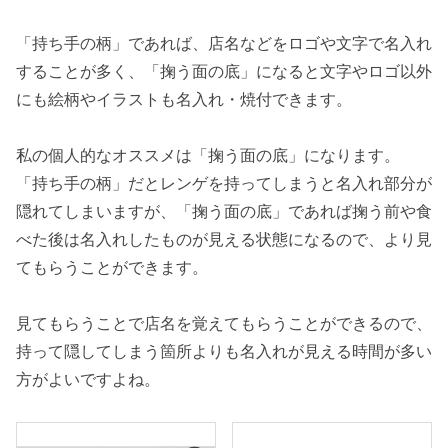
「持ち手の柄」であれば、店名などをロゴや文字で名入れ
することが多く、「掬う面の底」になると文字やロゴ以外
にも絵柄やイラストも名入れ・焼付できます。
私の個人的なオススメは「掬う面の底」になります。
「持ち手の柄」だとレンゲを持ってしまうと名入れ部分が
隠れてしまいますが、「掬う面の底」であれば掬う前や食
べた後は名入れしたものが見える状態になるので、より見
てもらうことができます。
見てもらうことで店名を覚えてもらうことができるので、
持って隠してしまう箇所よりも名入れが見える時間が多い
方がよいですよね。