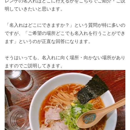
レンゲの名入れはどこに行えるかをこちらでご紹介・ご説
明していきたいと思います。
「名入れはどこにできますか？」という質問が特に多いの
ですが、「ご希望の場所どこでも名入れを行うことができ
ます」というのが正直な回答になります。
そうはいっても、名入れに向く場所・向かない場所があり
ますのでご説明してきます。