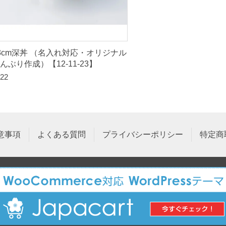
3cm深丼 （名入れ対応・オリジナル
んぶり作成）【12-11-23】
22
意事項
よくある質問
プライバシーポリシー
特定商