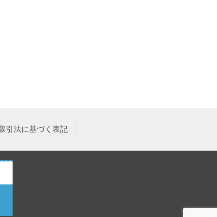
取引法に基づく表記