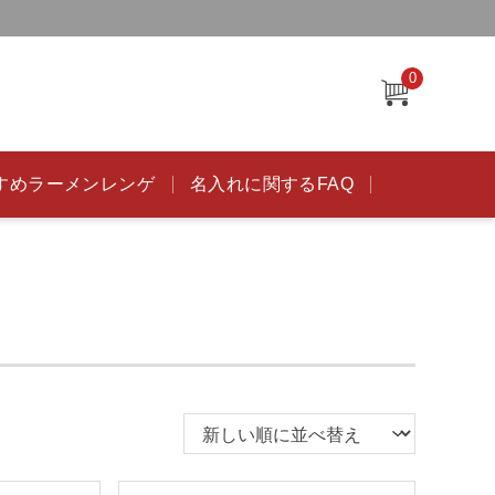
0
すめラーメンレンゲ
名入れに関するFAQ