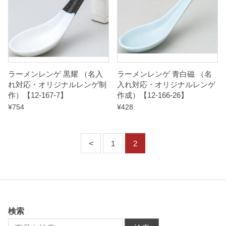
ラーメンレンゲ 黒耀 （名入
ラーメンレンゲ 青白磁 （名
れ対応・オリジナルレンゲ制
入れ対応・オリジナルレンゲ
作）【12-167-7】
作成）【12-166-26】
¥
754
¥
428
1
2
検索