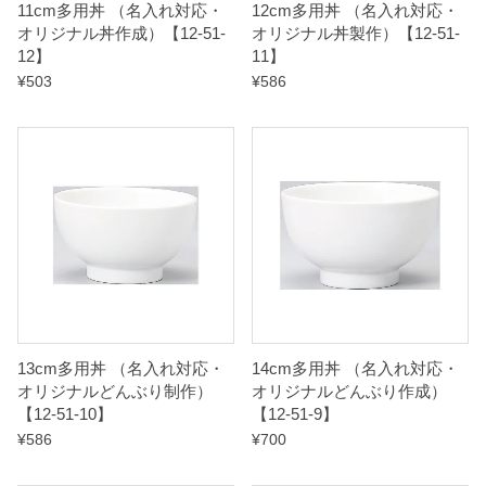
11cm多用丼 （名入れ対応・
12cm多用丼 （名入れ対応・
オリジナル丼作成）【12-51-
オリジナル丼製作）【12-51-
12】
11】
¥
503
¥
586
13cm多用丼 （名入れ対応・
14cm多用丼 （名入れ対応・
オリジナルどんぶり制作）
オリジナルどんぶり作成）
【12-51-10】
【12-51-9】
¥
586
¥
700