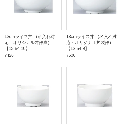
12cmライス丼 （名入れ対
13cmライス丼 （名入れ対
応・オリジナル丼作成）
応・オリジナル丼製作）
【12-54-10】
【12-54-9】
¥
428
¥
586